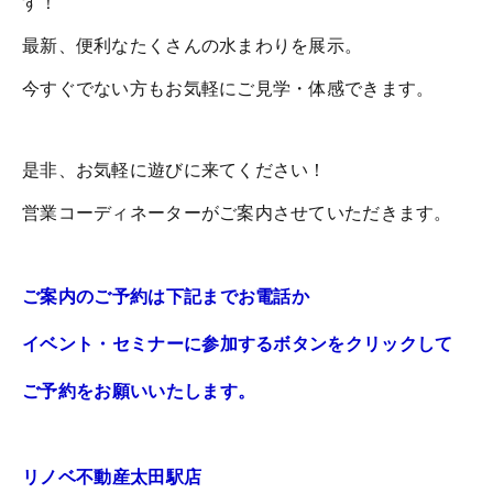
す！
最新、便利なたくさんの水まわりを展示。
今すぐでない方もお気軽にご見学・体感できます。
是非、お気軽に遊びに来てください！
営業コーディネーターがご案内させていただきます。
ご案内のご予約は下記までお電話か
イベント・セミナーに参加するボタンをクリックして
ご予約をお願いいたします。
リノベ不動産太田駅店