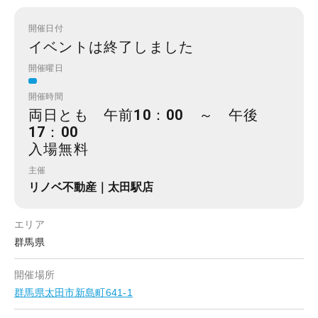
開催日付
イベントは終了しました
開催曜日
開催時間
両日とも 午前10：00 ～ 午後
17：00
入場無料
主催
リノベ不動産｜太田駅店
エリア
群馬県
開催場所
群馬県太田市新島町641-1