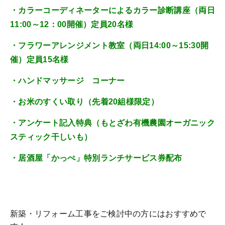
・
カラーコーディネーターによるカラー診断講座（両日
11:00～12：00開催）定員20名様
・フラワーアレンジメント教室（両日14:00～15:30開
催）定員15名様
・ハンドマッサージ コーナー
・お米のすくい取り（先着20組様限定）
・アンケート記入特典（もとざわ有機農園オーガニック
スティック干しいも）
・居酒屋「かっぺ」特別ランチサービス券配布
新築・リフォーム工事をご検討中の方にはおすすめで