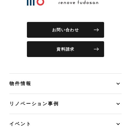
お問い合わせ
資料請求
物件情報
リノベーション事例
イベント