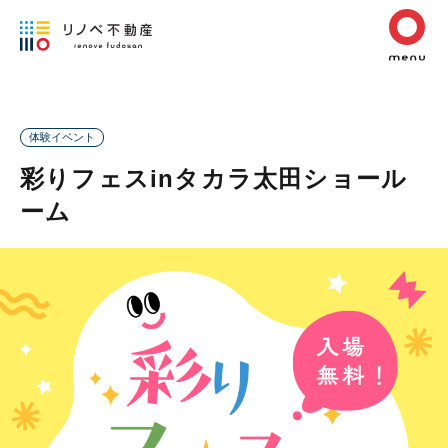
体験イベント
彩りフェスinタカラ太田ショール
ーム