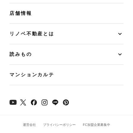
店舗情報
リノベ不動産とは
読みもの
マンションカルテ
運営会社
プライバシーポリシー
FC加盟企業募集中