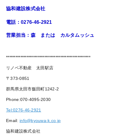
協和建設株式会社
電話：0276-46-2921
営業担当：森 または カルタムッシュ
*****************************************************
リノベ不動産 太田駅店
〒373-0851
群馬県太田市飯田町1242-2
Phone:070-4095-2030
Tel:0276-46-2921
Email:
info@kyouwa-k.co.jp
協和建設株式会社