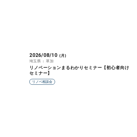
2026/08/10
(月)
埼玉県
草加
リノベーションまるわかりセミナー【初心者向け
セミナー】
リノベ相談会