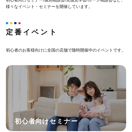
様々なイベント・セミナーを開催しています。
定番イベント
初心者のお客様向けに全国の店舗で随時開催中のイベントです。
初心者向けセミナー