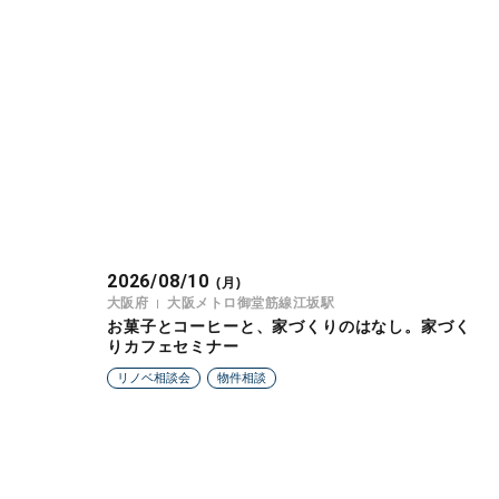
2026/08/10
(月)
大阪府
大阪メトロ御堂筋線江坂駅
お菓子とコーヒーと、家づくりのはなし。家づく
りカフェセミナー
リノベ相談会
物件相談