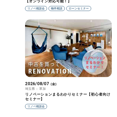
【オンライン対応可能！】
リノベ相談会
物件相談
ローンセミナー
2026/08/07
(金)
埼玉県
草加
リノベーションまるわかりセミナー【初心者向け
セミナー】
リノベ相談会