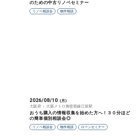
のための中古リノベセミナー
リノベ相談会
物件相談
2026/08/10
(月)
大阪府
大阪メトロ御堂筋線江坂駅
おうち購入の情報収集を始めた方へ！３０分ほど
の簡単個別相談会◎
リノベ相談会
物件相談
ローンセミナー