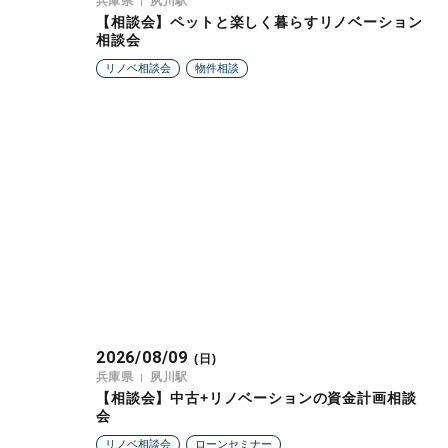
兵庫県
夙川駅
【相談会】ペットと楽しく暮らすリノベーション
相談会
リノベ相談会
物件相談
2026/08/09
(日)
兵庫県
夙川駅
【相談会】中古+リノベーションの資金計画相談
会
リノベ相談会
ローンセミナー