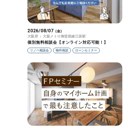
2026/08/07
(金)
大阪府
大阪メトロ御堂筋線江坂駅
個別無料相談会【オンライン対応可能！】
リノベ相談会
物件相談
ローンセミナー