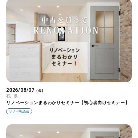
2026/08/07
2026/08/08
2026/08/09
2026/08/10
2026/08/11
2026/08/12
2026/08/13
(金)
(土)
(日)
(月)
(火)
(水)
(木)
石川県
兵庫県
大阪府
大阪府
石川県
大阪府
大阪府
青木駅
江坂駅
江坂駅
江坂駅
リノベーションまるわかりセミナー【初心者向けセミナー】
リノベーションまるわかりセミナー【初心者向けセミナー】
リノベーションまるわかりセミナー【初心者向けセミナー】
リノベーションまるわかりセミナー【初心者向けセミナー】
リノベーションまるわかりセミナー【初心者向けセミナー】
リノベーションまるわかりセミナー【初心者向けセミナー】
リノベーションまるわかりセミナー【初心者向けセミナー】
リノベ相談会
リノベ相談会
リノベ相談会
リノベ相談会
リノベ相談会
リノベ相談会
リノベ相談会