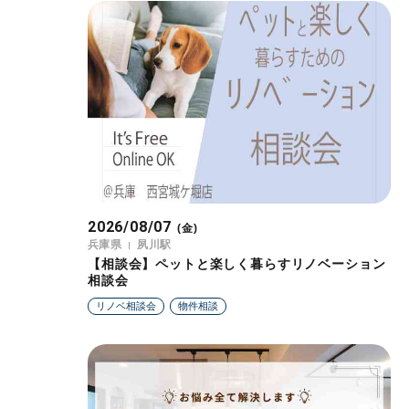
2026/08/07
(金)
兵庫県
夙川駅
【相談会】ペットと楽しく暮らすリノベーション
相談会
リノベ相談会
物件相談