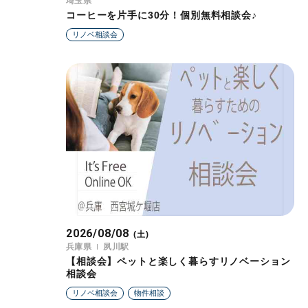
埼玉県
コーヒーを片手に30分！個別無料相談会♪
リノベ相談会
2026/08/08
(土)
兵庫県
夙川駅
【相談会】ペットと楽しく暮らすリノベーション
相談会
リノベ相談会
物件相談