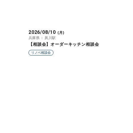
2026/08/10
(月)
兵庫県
夙川駅
【相談会】オーダーキッチン相談会
リノベ相談会