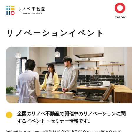
リノベーションイベント
全国のリノベ不動産で開催中のリノベーションに関
するイベント・セミナー情報です。
初心者向けセミナー/個別相談会/完成見学会/ローン相談会など、