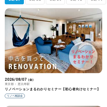
2026/08/07
2026/08/08
2026/08/09
2026/08/10
2026/08/11
2026/08/12
2026/08/13
(金)
(土)
(日)
(月)
(火)
(水)
(木)
東京都
東京都
東京都
東京都
東京都
東京都
東京都
恵比寿駅
恵比寿駅
恵比寿駅
恵比寿駅
恵比寿駅
恵比寿駅
恵比寿駅
リノベーションまるわかりセミナー【初心者向けセミナー】
リノベーションまるわかりセミナー【初心者向けセミナー】
リノベーションまるわかりセミナー【初心者向けセミナー】
リノベーションまるわかりセミナー【初心者向けセミナー】
リノベーションまるわかりセミナー【初心者向けセミナー】
リノベーションまるわかりセミナー【初心者向けセミナー】
リノベーションまるわかりセミナー【初心者向けセミナー】
リノベ相談会
リノベ相談会
リノベ相談会
リノベ相談会
リノベ相談会
リノベ相談会
リノベ相談会