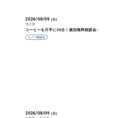
2026/08/09
(日)
埼玉県
コーヒーを片手に30分！個別無料相談会♪
リノベ相談会
2026/08/09
(日)