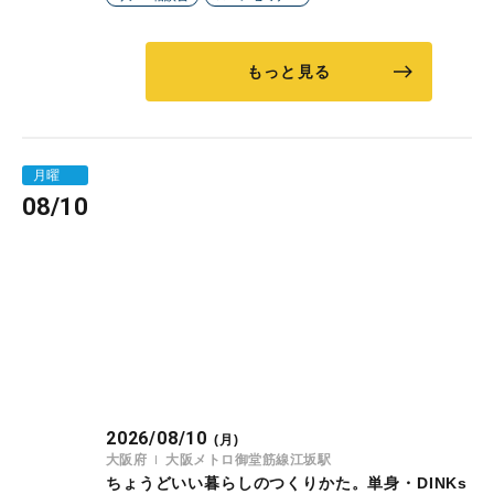
もっと見る
月曜
08/10
2026/08/10
(月)
大阪府
大阪メトロ御堂筋線江坂駅
ちょうどいい暮らしのつくりかた。単身・DINKs