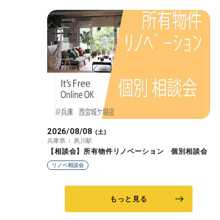
2026/08/08
(土)
兵庫県
夙川駅
【相談会】所有物件リノベーション 個別相談会
リノベ相談会
もっと見る