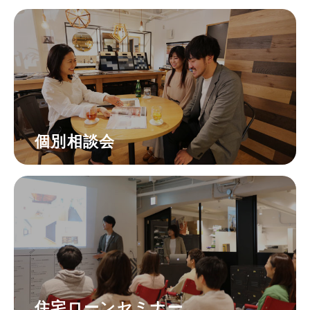
個別相談会
住宅ローンセミナー