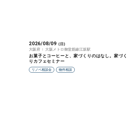
2026/08/09
(日)
大阪府
大阪メトロ御堂筋線江坂駅
お菓子とコーヒーと、家づくりのはなし。家づく
りカフェセミナー
リノベ相談会
物件相談