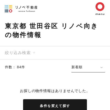
東京都 世田谷区 リノベ向き
の物件情報
絞り込み検索
件数： 84件
新着順
お探しの物件情報はありませんでした。
条件を変えて探す