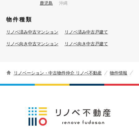
鹿児島
沖縄
物件種類
リノベ済み中古マンション
リノベ済み中古戸建て
リノベ向き中古マンション
リノベ向き中古戸建て
リノベーション・中古物件仲介 リノベ不動産
物件情報