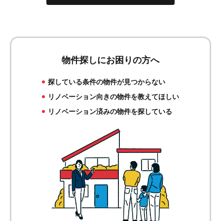
物件探しにお困りの方へ
探している条件の物件が見つからない
リノベーション向きの物件を教えてほしい
リノベーション済みの物件を探している