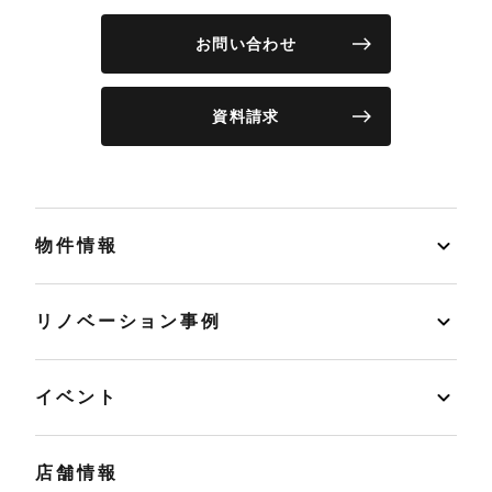
お問い合わせ
資料請求
物件情報
リノベーション事例
イベント
店舗情報