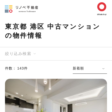
東京都 港区 中古マンション
の物件情報
絞り込み検索
件数： 143件
新着順