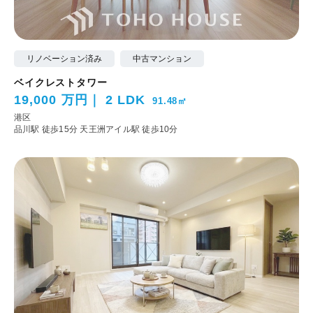
リノベーション済み
中古マンション
ベイクレストタワー
19,000 万円
2 LDK
91.48㎡
港区
品川駅 徒歩15分
天王洲アイル駅 徒歩10分