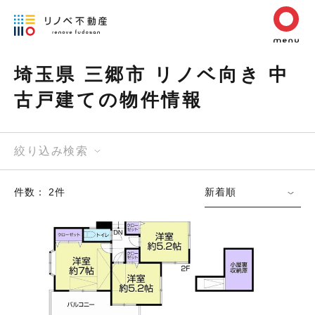
埼玉県 三郷市 リノベ向き 中
古戸建ての物件情報
絞り込み検索
件数： 2件
新着順