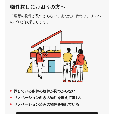
物件探しにお困りの方へ
「理想の物件が見つからない」あなたに代わり、
リノベ
のプロがお探しします。
探している条件の物件が見つからない
リノベーション向きの物件を教えてほしい
リノベーション済みの物件を探している