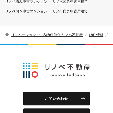
リノベ済み中古マンション
リノベ済み中古戸建て
リノベ向き中古マンション
リノベ向き中古戸建て
リノベーション・中古物件仲介 リノベ不動産
物件情報
お問い合わせ