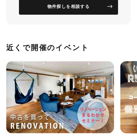
物件探しを相談する
近くで開催のイベント