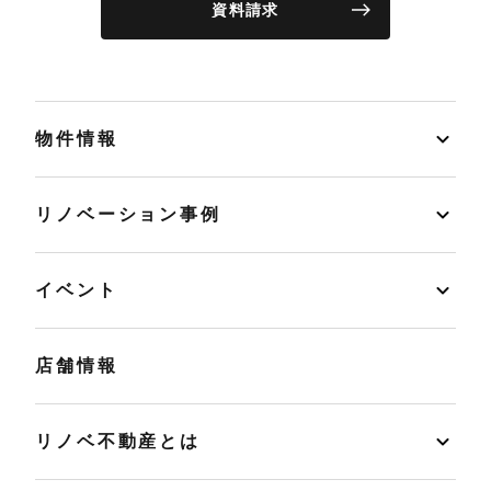
資料請求
物件情報
リノベーション事例
イベント
店舗情報
リノベ不動産とは