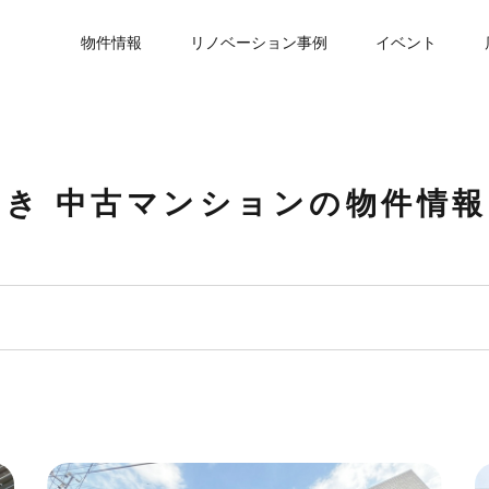
物件情報
リノベーション事例
イベント
向き 中古マンションの物件情報