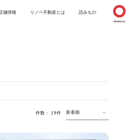
店舗情報
リノベ不動産とは
読みもの
新着順
件数： 19件