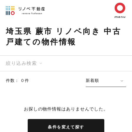
埼玉県 蕨市 リノベ向き 中古
戸建ての物件情報
絞り込み検索
件数： ０件
新着順
お探しの物件情報はありませんでした。
条件を変えて探す