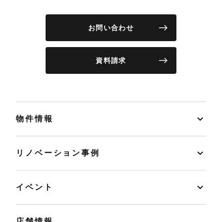
お問い合わせ
資料請求
物件情報
リノベーション事例
イベント
店舗情報