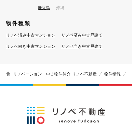
鹿児島
沖縄
物件種類
リノベ済み中古マンション
リノベ済み中古戸建て
リノベ向き中古マンション
リノベ向き中古戸建て
リノベーション・中古物件仲介 リノベ不動産
物件情報