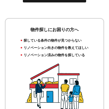
物件探しにお困りの方へ
探している条件の物件が見つからない
リノベーション向きの物件を教えてほしい
リノベーション済みの物件を探している