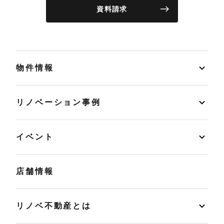
資料請求
物件情報
リノベーション事例
イベント
店舗情報
リノベ不動産とは