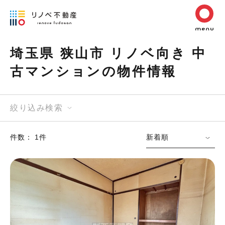
埼玉県 狭山市 リノベ向き 中
古マンションの物件情報
絞り込み検索
件数： 1件
新着順