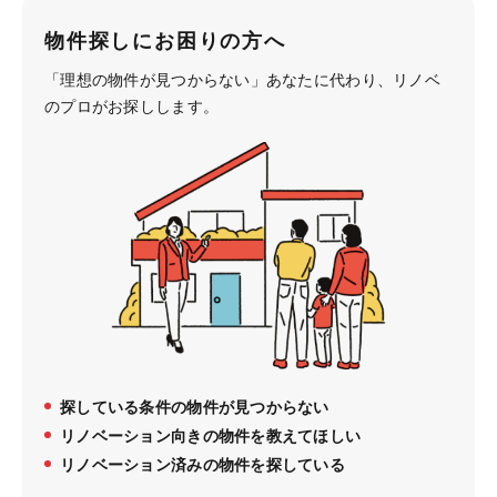
物件探しにお困りの方へ
「理想の物件が見つからない」あなたに代わり、
リノベ
のプロがお探しします。
探している条件の物件が見つからない
リノベーション向きの物件を教えてほしい
リノベーション済みの物件を探している