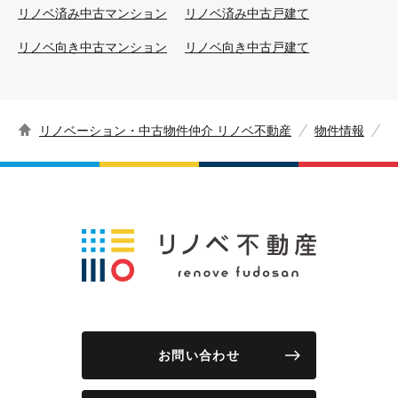
リノベ済み中古マンション
リノベ済み中古戸建て
リノベ向き中古マンション
リノベ向き中古戸建て
リノベーション・中古物件仲介 リノベ不動産
物件情報
お問い合わせ