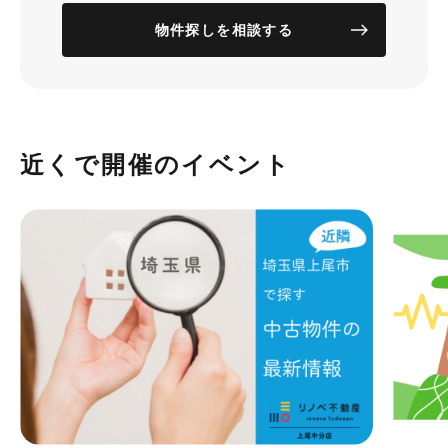
物件探しを相談する
近くで開催のイベント