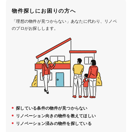
物件探しにお困りの方へ
「理想の物件が見つからない」あなたに代わり、
リノベ
のプロがお探しします。
探している条件の物件が見つからない
リノベーション向きの物件を教えてほしい
リノベーション済みの物件を探している