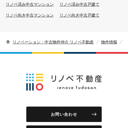
リノベ済み中古マンション
リノベ済み中古戸建て
リノベ向き中古マンション
リノベ向き中古戸建て
リノベーション・中古物件仲介 リノベ不動産
物件情報
お問い合わせ