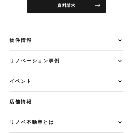
資料請求
物件情報
リノベーション事例
イベント
店舗情報
リノベ不動産とは