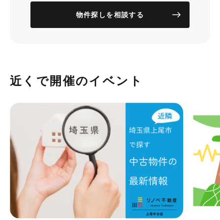
物件探しを相談する
近くで開催のイベント