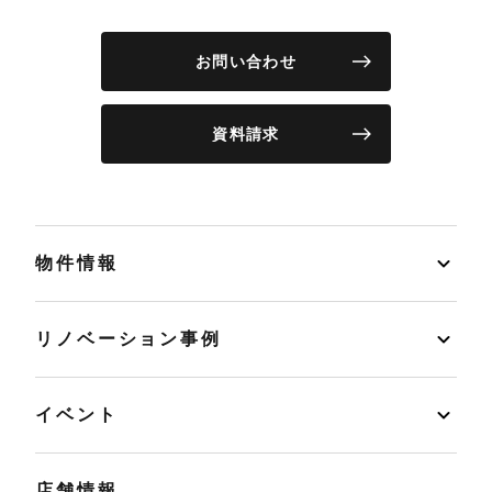
お問い合わせ
資料請求
物件情報
リノベーション事例
イベント
店舗情報