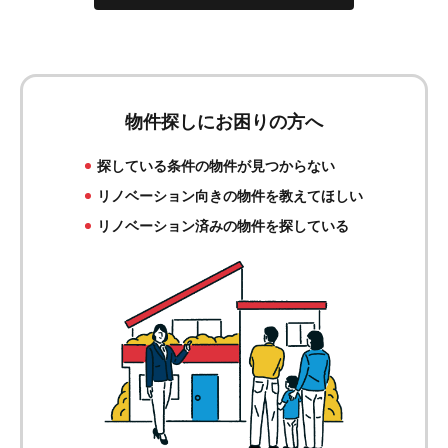
物件探しにお困りの方へ
探している条件の物件が見つからない
リノベーション向きの物件を教えてほしい
リノベーション済みの物件を探している