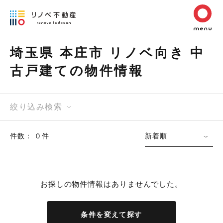
埼玉県 本庄市 リノベ向き 中
古戸建ての物件情報
絞り込み検索
件数： ０件
新着順
お探しの物件情報はありませんでした。
条件を変えて探す