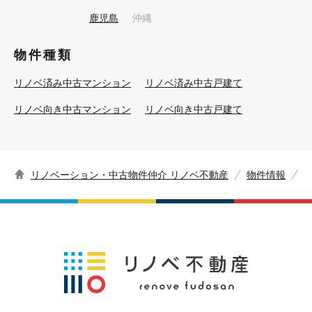
鹿児島
沖縄
物件種類
リノベ済み中古マンション
リノベ済み中古戸建て
リノベ向き中古マンション
リノベ向き中古戸建て
リノベーション・中古物件仲介 リノベ不動産
物件情報