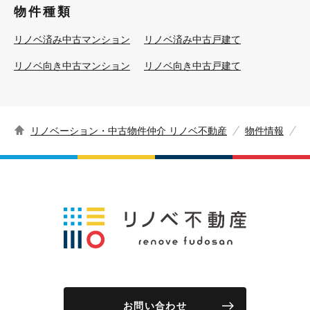
物件種類
リノベ済み中古マンション
リノベ済み中古戸建て
リノベ向き中古マンション
リノベ向き中古戸建て
リノベーション・中古物件仲介 リノベ不動産
物件情報
お問い合わせ