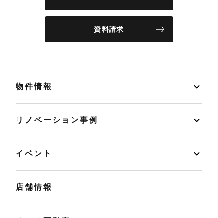
資料請求
物件情報
リノベーション事例
イベント
店舗情報