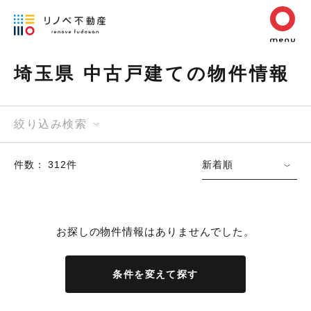
埼玉県 中古戸建ての物件情報
絞り込み検索
件数： 312件
新着順
お探しの物件情報はありませんでした。
条件を変えて探す