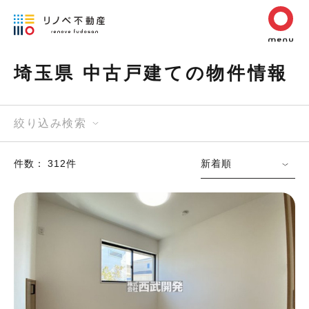
埼玉県 中古戸建ての物件情報
絞り込み検索
件数： 312件
新着順