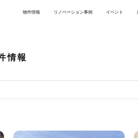
物件情報
リノベーション事例
イベント
件情報