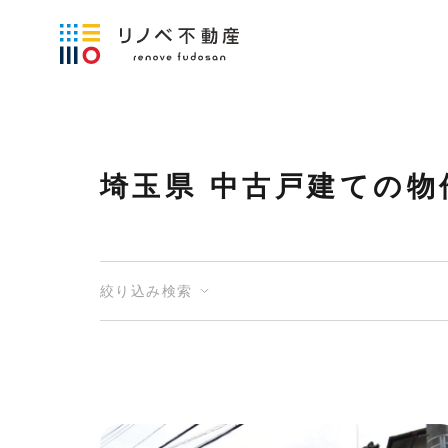
埼玉県 中古戸建ての物
絞り込み検索