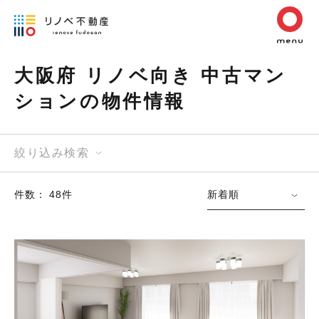
大阪府 リノベ向き 中古マン
ションの物件情報
絞り込み検索
件数： 48件
新着順