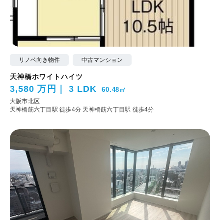
リノベ向き物件
中古マンション
天神橋ホワイトハイツ
3,580 万円
3 LDK
60.48㎡
大阪市北区
天神橋筋六丁目駅 徒歩4分
天神橋筋六丁目駅 徒歩4分