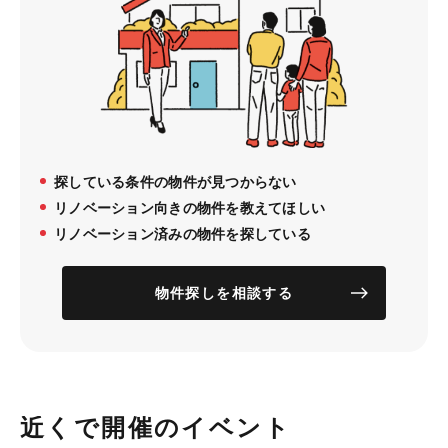
探している条件の物件が見つからない
リノベーション向きの物件を教えてほしい
リノベーション済みの物件を探している
物件探しを相談する
近くで開催のイベント