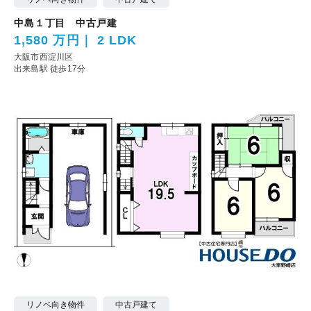
中島１丁目 中古戸建
1,580 万円
2 LDK
大阪市西淀川区
出来島駅 徒歩17分
リノベ向き物件
中古戸建て