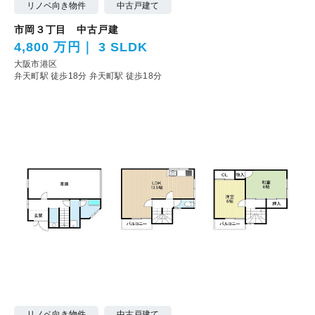
リノベ向き物件
中古戸建て
市岡３丁目 中古戸建
4,800 万円
3 SLDK
大阪市港区
弁天町駅 徒歩18分
弁天町駅 徒歩18分
リノベ向き物件
中古戸建て