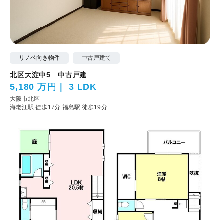
リノベ向き物件
中古戸建て
北区大淀中5 中古戸建
5,180 万円
3 LDK
大阪市北区
海老江駅 徒歩17分
福島駅 徒歩19分