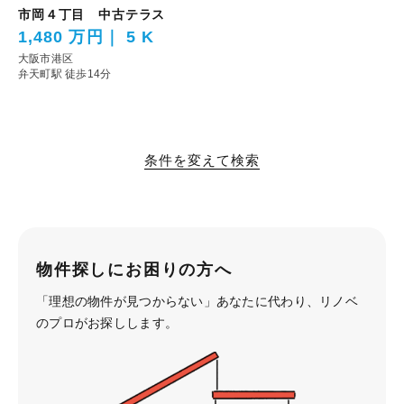
市岡４丁目 中古テラス
1,480 万円
5 K
大阪市港区
弁天町駅 徒歩14分
条件を変えて検索
物件探しにお困りの方へ
「理想の物件が見つからない」あなたに代わり、
リノベ
のプロがお探しします。