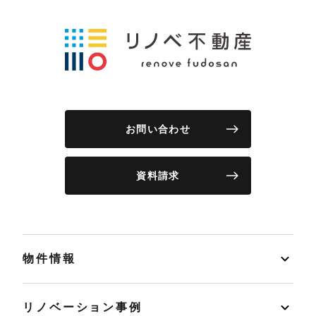
お問い合わせ
資料請求
物件情報
リノベーション事例