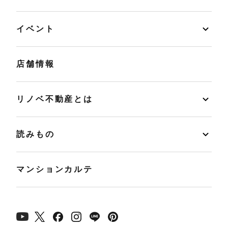
イベント
店舗情報
リノベ不動産とは
読みもの
マンションカルテ