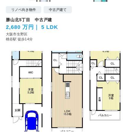
リノベ向き物件
中古戸建て
勝山北5丁目 中古戸建
2,680 万円
5 LDK
大阪市生野区
桃谷駅 徒歩14分