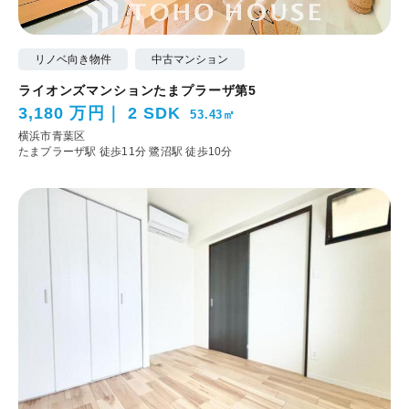
リノベ向き物件
中古マンション
ライオンズマンションたまプラーザ第5
3,180 万円
2 SDK
53.43㎡
横浜市青葉区
たまプラーザ駅 徒歩11分
鷺沼駅 徒歩10分