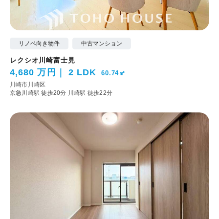
リノベ向き物件
中古マンション
レクシオ川崎富士見
4,680 万円
2 LDK
60.74㎡
川崎市川崎区
京急川崎駅 徒歩20分
川崎駅 徒歩22分