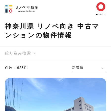
神奈川県 リノベ向き 中古マ
ンションの物件情報
絞り込み検索
件数： 628件
新着順