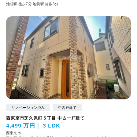
池袋駅 徒歩7分
池袋駅 徒歩8分
リノベーション済み
中古戸建て
西東京市芝久保町５丁目 中古一戸建て
4,499 万円
3 LDK
西東京市