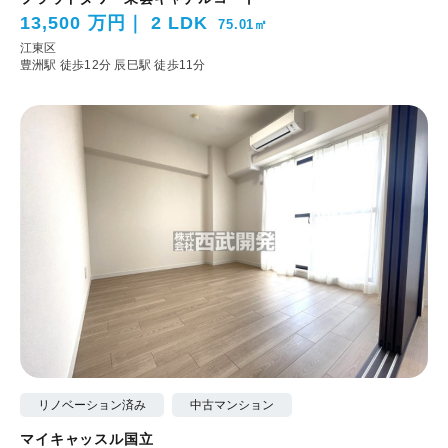
13,500 万円
2 LDK
75.01㎡
江東区
豊洲駅 徒歩12分
辰巳駅 徒歩11分
リノベーション済み
中古マンション
マイキャッスル国立