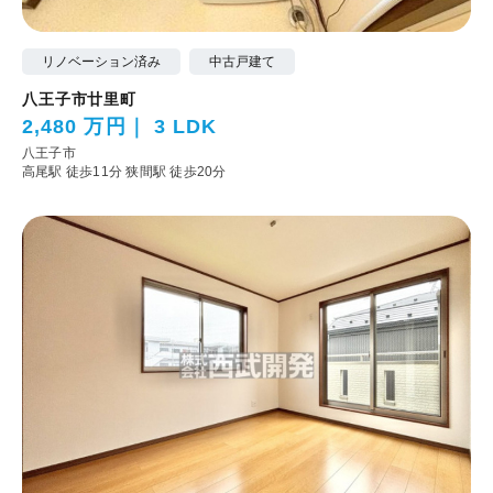
リノベーション済み
中古戸建て
八王子市廿里町
2,480 万円
3 LDK
八王子市
高尾駅 徒歩11分
狭間駅 徒歩20分