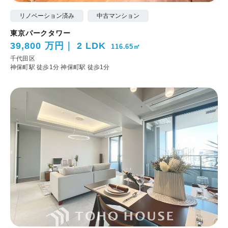
リノベーション済み
中古マンション
東京パークタワー
39,800 万円
2 LDK
116.65㎡
千代田区
神保町駅 徒歩1分
神保町駅 徒歩1分