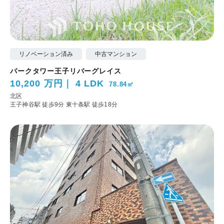
リノベーション済み
中古マンション
パークタワー王子リバーグレイス
10,200 万円
4 LDK
78.84㎡
北区
王子神谷駅 徒歩9分
東十条駅 徒歩18分