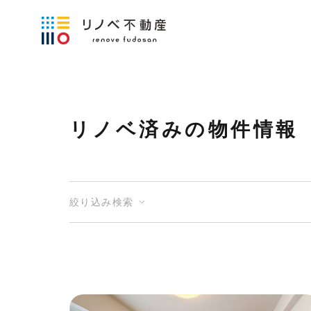
リノベ済みの物件情報
絞り込み検索