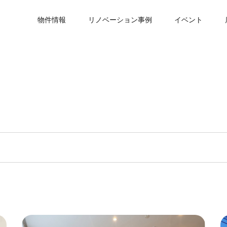
物件情報
リノベーション事例
イベント