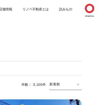
店舗情報
リノベ不動産とは
読みもの
新着順
件数： 3,100件