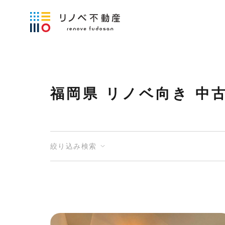
福岡県 リノベ向き 中
絞り込み検索