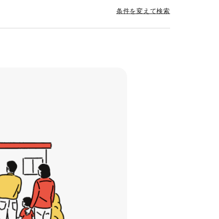
条件を変えて検索