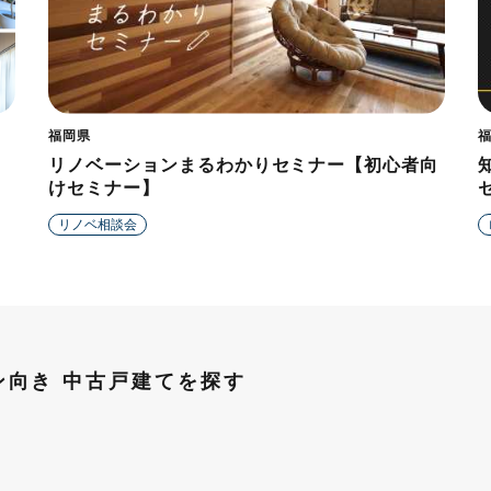
福岡県
リノベーションまるわかりセミナー【初心者向
けセミナー】
リノベ相談会
向き 中古戸建てを探す