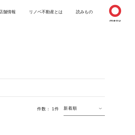
店舗情報
リノベ不動産とは
読みもの
新着順
件数： 1件