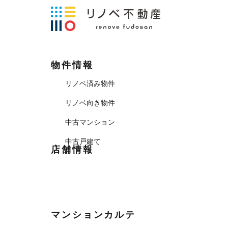
物件情報
リノベ済み物件
リノベ向き物件
中古マンション
中古戸建て
店舗情報
マンションカルテ