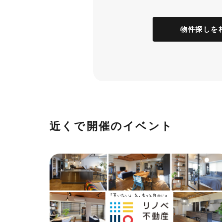
物件探しを
近くで開催のイベント