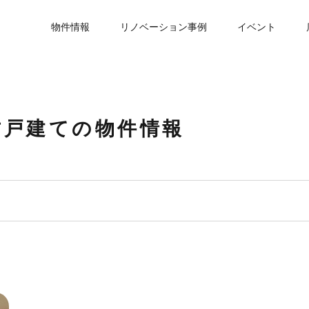
物件情報
リノベーション事例
イベント
古戸建ての物件情報