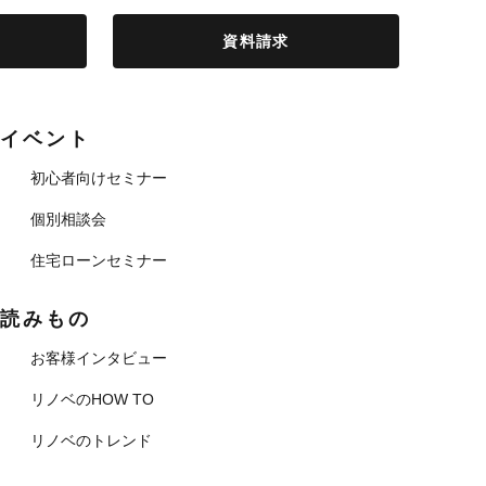
資料請求
イベント
初心者向けセミナー
個別相談会
住宅ローンセミナー
読みもの
お客様インタビュー
リノベのHOW TO
リノベのトレンド