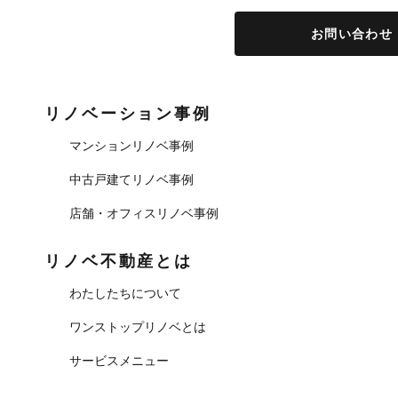
お問い合わせ
リノベーション事例
マンションリノベ事例
中古戸建てリノベ事例
店舗・オフィスリノベ事例
リノベ不動産とは
わたしたちについて
ワンストップリノベとは
サービスメニュー