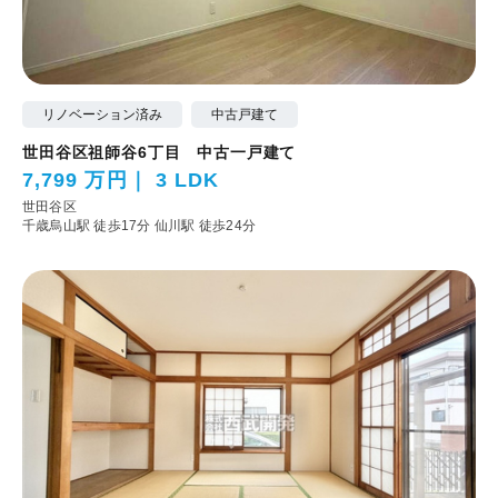
リノベーション済み
中古戸建て
世田谷区祖師谷6丁目 中古一戸建て
7,799 万円
3 LDK
世田谷区
千歳烏山駅 徒歩17分
仙川駅 徒歩24分