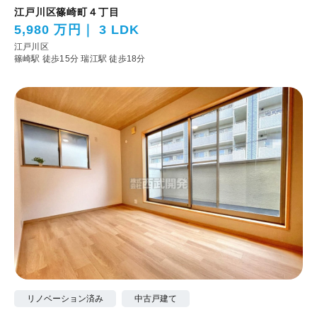
江戸川区篠崎町４丁目
5,980 万円
3 LDK
江戸川区
篠崎駅 徒歩15分
瑞江駅 徒歩18分
リノベーション済み
中古戸建て