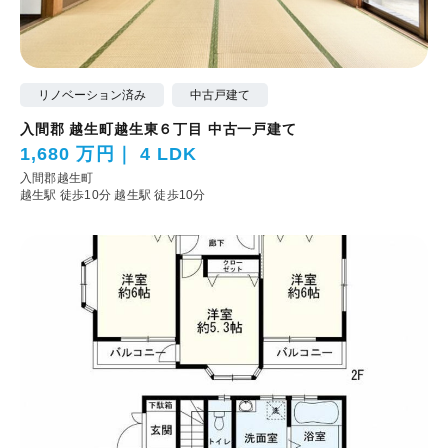
リノベーション済み
中古戸建て
入間郡 越生町越生東６丁目 中古一戸建て
1,680 万円
4 LDK
入間郡越生町
越生駅 徒歩10分
越生駅 徒歩10分