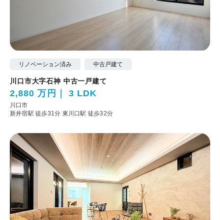
リノベーション済み
中古戸建て
川口市大字石神 中古一戸建て
2,880 万円
3 LDK
川口市
新井宿駅 徒歩31分
東川口駅 徒歩32分