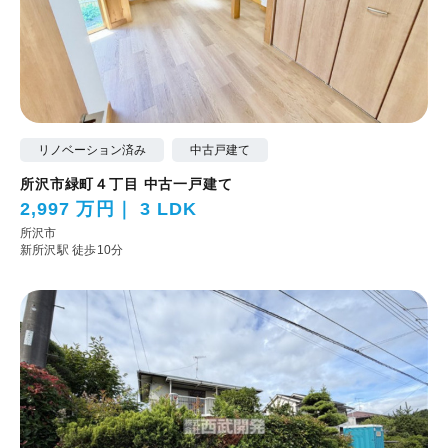
リノベーション済み
中古戸建て
所沢市緑町４丁目 中古一戸建て
2,997 万円
3 LDK
所沢市
新所沢駅 徒歩10分