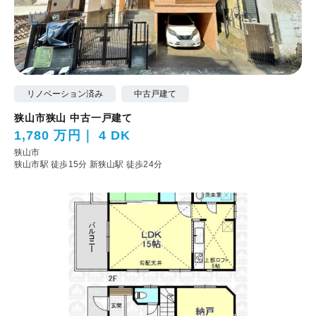
リノベーション済み
中古戸建て
狭山市狭山 中古一戸建て
1,780 万円
4 DK
狭山市
狭山市駅 徒歩15分
新狭山駅 徒歩24分