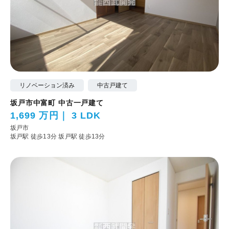
リノベーション済み
中古戸建て
坂戸市中富町 中古一戸建て
1,699 万円
3 LDK
坂戸市
坂戸駅 徒歩13分
坂戸駅 徒歩13分