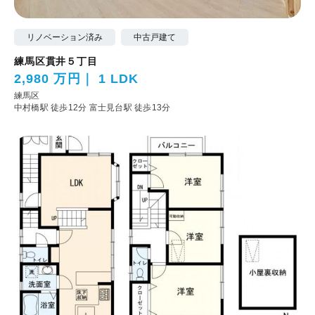
リノベーション済み
中古戸建て
練馬区貫井５丁目
2,980 万円
1 LDK
練馬区
中村橋駅 徒歩12分
富士見台駅 徒歩13分