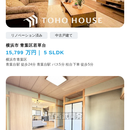
リノベーション済み
中古戸建て
横浜市 青葉区若草台
15,799 万円
5 SLDK
横浜市青葉区
青葉台駅 徒歩24分
青葉台駅 バス5分 桂台下車 徒歩5分