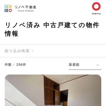
リノベ済み 中古戸建ての物件
情報
絞り込み検索
件数： 296件
新着順