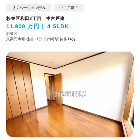
リノベーション済み
中古戸建て
杉並区和田2丁目 中古戸建
11,900 万円
4 SLDK
杉並区
東高円寺駅 徒歩11分
方南町駅 徒歩14分