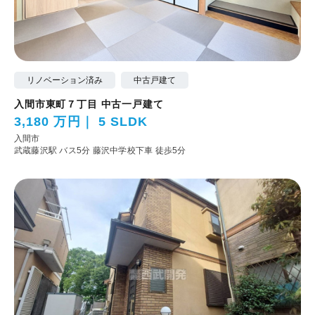
リノベーション済み
中古戸建て
入間市東町７丁目 中古一戸建て
3,180 万円
5 SLDK
入間市
武蔵藤沢駅 バス5分 藤沢中学校下車 徒歩5分