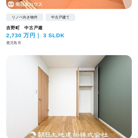
リノベ向き物件
中古戸建て
吉野町 中古戸建
2,730 万円
3 SLDK
鹿児島市