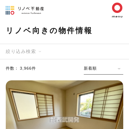
リノベ向きの物件情報
絞り込み検索
件数： 3,966件
新着順