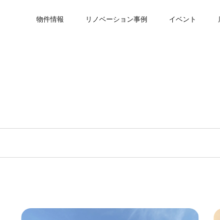
物件情報
リノベーション事例
イベント