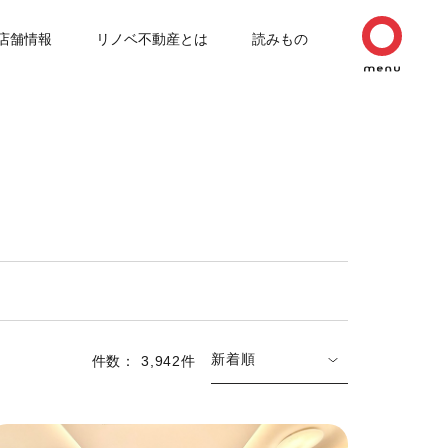
店舗情報
リノベ不動産とは
読みもの
新着順
件数： 3,942件