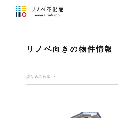
リノベ向きの物件情報
絞り込み検索